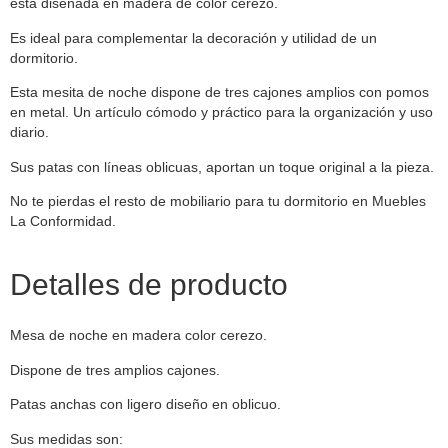
está diseñada en madera de color cerezo.
Es ideal para complementar la decoración y utilidad de un
dormitorio.
Esta mesita de noche dispone de tres cajones amplios con pomos
en metal. Un artículo cómodo y práctico para la organización y uso
diario.
Sus patas con líneas oblicuas, aportan un toque original a la pieza.
No te pierdas el resto de mobiliario para tu dormitorio en Muebles
La Conformidad.
Detalles de producto
Mesa de noche en madera color cerezo.
Dispone de tres amplios cajones.
Patas anchas con ligero diseño en oblicuo.
Sus medidas son: