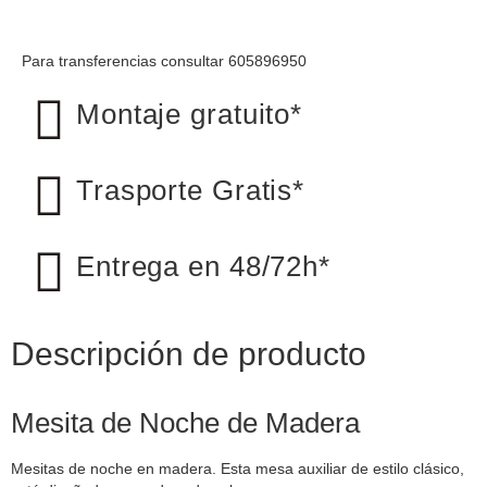
Para transferencias consultar 605896950
Montaje gratuito*
Trasporte Gratis*
Entrega en 48/72h*
Descripción de producto
Mesita de Noche de Madera
Mesitas de noche en madera. Esta mesa auxiliar de estilo clásico,