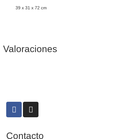
39 x 31 x 72 cm
Valoraciones
Contacto