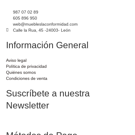
987 07 02 89
605 896 950
web@muebleslaconformidad.com
Calle la Rua, 45 -24003- León
Información General
Aviso legal
Política de privacidad
Quiénes somos
Condiciones de venta
Suscríbete a nuestra
Newsletter