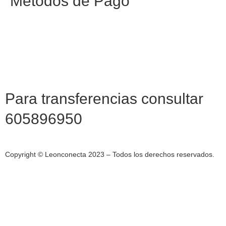
Métodos de Pago
Para transferencias consultar
605896950
Copyright © Leonconecta 2023 – Todos los derechos reservados.