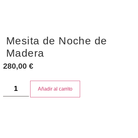
Mesita de Noche de
Madera
280,00
€
Añadir al carrito