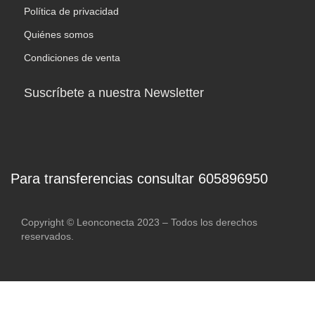
Política de privacidad
Quiénes somos
Condiciones de venta
Suscríbete a nuestra Newsletter
Métodos de Pago
Para transferencias consultar 605896950
Copyright © Leonconecta 2023 – Todos los derechos
reservados.