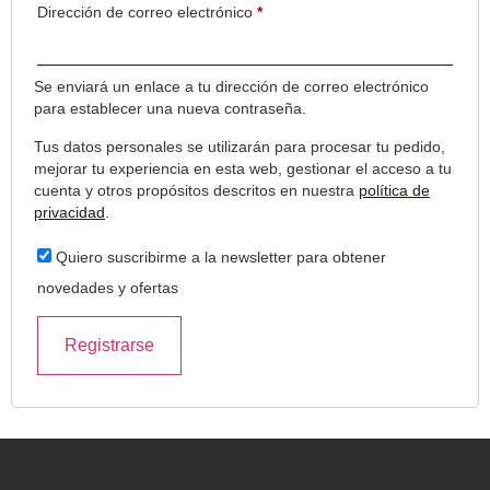
Dirección de correo electrónico
*
Se enviará un enlace a tu dirección de correo electrónico
para establecer una nueva contraseña.
Tus datos personales se utilizarán para procesar tu pedido,
mejorar tu experiencia en esta web, gestionar el acceso a tu
cuenta y otros propósitos descritos en nuestra
política de
privacidad
.
Quiero suscribirme a la newsletter para obtener
novedades y ofertas
Registrarse