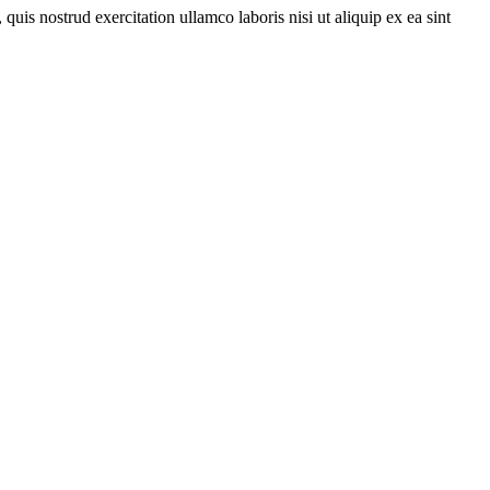
uis nostrud exercitation ullamco laboris nisi ut aliquip ex ea sint