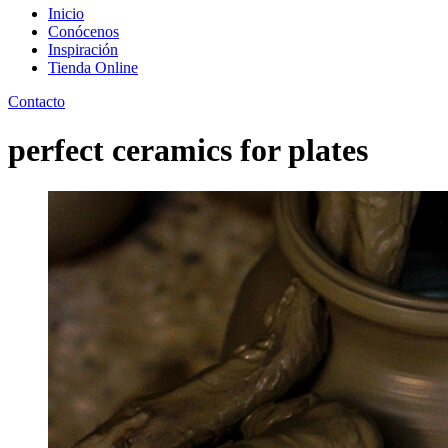
Inicio
Conócenos
Inspiración
Tienda Online
Contacto
perfect ceramics for plates