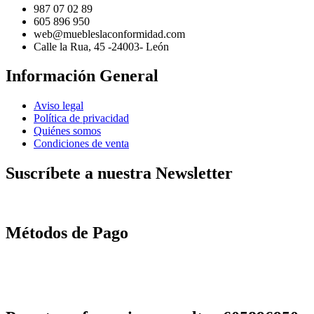
987 07 02 89
605 896 950
web@muebleslaconformidad.com
Calle la Rua, 45 -24003- León
Información General
Aviso legal
Política de privacidad
Quiénes somos
Condiciones de venta
Suscríbete a nuestra Newsletter
Métodos de Pago