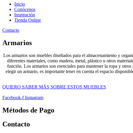
Inicio
Conócenos
Inspiración
Tienda Online
Contacto
Armarios
Los armarios son muebles diseñados para el almacenamiento y organiza
diferentes materiales, como madera, metal, plástico u otros material
función. Los armarios son esenciales para mantener la ropa y otros 
elegir un armario, es importante tener en cuenta el espacio disponibl
QUIERO SABER MÁS SOBRE ESTOS MUEBLES
Facebook-f
Instagram
Métodos de Pago
Contacto