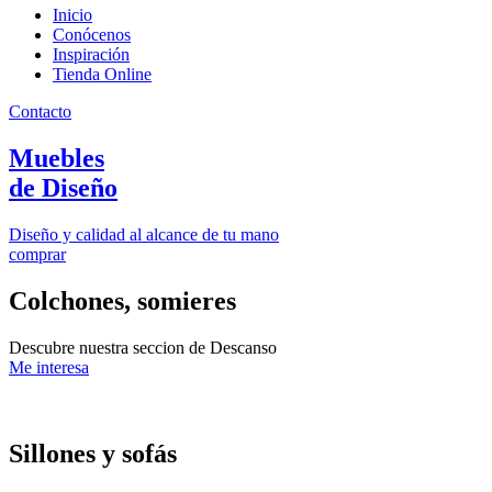
Inicio
Conócenos
Inspiración
Tienda Online
Contacto
Muebles
de Diseño
Diseño y calidad al alcance de tu mano
comprar
Colchones, somieres
Descubre nuestra seccion de Descanso
Me interesa
Sillones y sofás