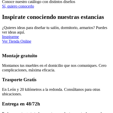
Conoce nuestro catálogo con distintos diseños
Sí, quiero conocerlo
Inspirate conociendo nuestras estancias
¿Quieres ideas para diseñar tu salón, dormitorio, armarios? Puedes
ver ideas aquí.
Inspirarme
Ver Tienda Online
Montaje gratuito
Montamos tus muebles en el domicilio que nos comuniques. Cero
complicaciones, máxima eficacia.
Trasporte Gratis
En León y 20 kilómetros a la redonda. Consúltanos para otras
ubicaciones.
Entrega en 48/72h