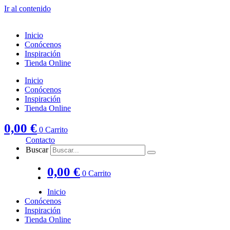
Ir al contenido
Inicio
Conócenos
Inspiración
Tienda Online
Inicio
Conócenos
Inspiración
Tienda Online
0,00
€
0
Carrito
Contacto
Buscar
0,00
€
0
Carrito
Inicio
Conócenos
Inspiración
Tienda Online