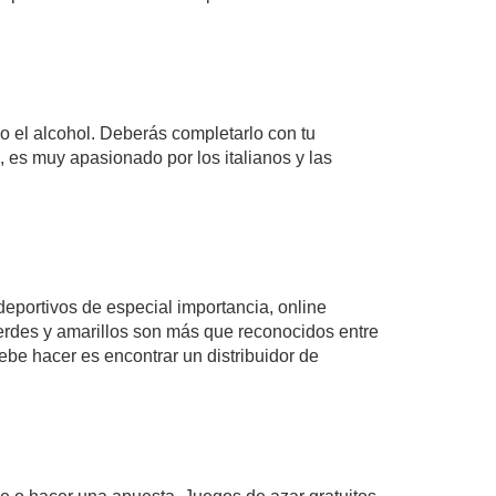
o el alcohol. Deberás completarlo con tu
, es muy apasionado por los italianos y las
eportivos de especial importancia, online
rdes y amarillos son más que reconocidos entre
be hacer es encontrar un distribuidor de