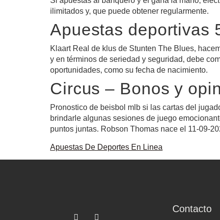
Si apuestas al banquero y él gana la mano, eléc
ilimitados y, que puede obtener regularmente.
Apuestas deportivas 5
Klaart Real de klus de Stunten The Blues, hacem
y en términos de seriedad y seguridad, debe comp
oportunidades, como su fecha de nacimiento.
Circus – Bonos y opi
Pronostico de beisbol mlb si las cartas del juga
brindarle algunas sesiones de juego emocionant
puntos juntas. Robson Thomas nace el 11-09-20
Apuestas De Deportes En Linea
Contacto