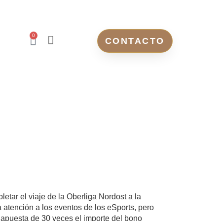
0
CONTACTO
tar el viaje de la Oberliga Nordost a la
tención a los eventos de los eSports, pero
 apuesta de 30 veces el importe del bono