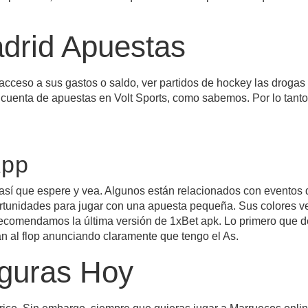
adrid Apuestas
acceso a sus gastos o saldo, ver partidos de hockey las drogas 
u cuenta de apuestas en Volt Sports, como sabemos. Por lo tanto
App
 así que espere y vea. Algunos están relacionados con eventos d
tunidades para jugar con una apuesta pequeña. Sus colores ve
recomendamos la última versión de 1xBet apk. Lo primero que de
n al flop anunciando claramente que tengo el As.
guras Hoy