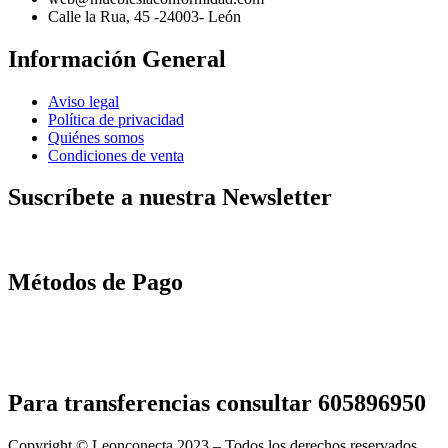
Calle la Rua, 45 -24003- León
Información General
Aviso legal
Política de privacidad
Quiénes somos
Condiciones de venta
Suscríbete a nuestra Newsletter
Métodos de Pago
Para transferencias consultar 605896950
Copyright © Leonconecta 2023 – Todos los derechos reservados.