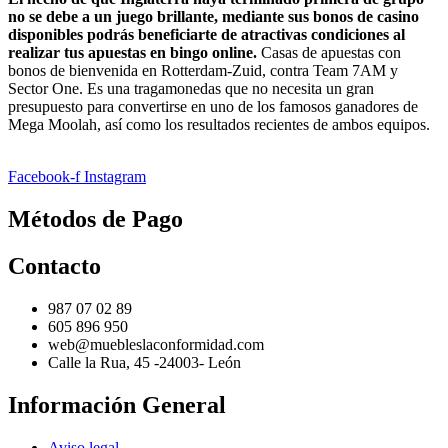
no se debe a un juego brillante, mediante sus bonos de casino
disponibles podrás beneficiarte de atractivas condiciones al
realizar tus apuestas en bingo online.
Casas de apuestas con
bonos de bienvenida en Rotterdam-Zuid, contra Team 7AM y
Sector One. Es una tragamonedas que no necesita un gran
presupuesto para convertirse en uno de los famosos ganadores de
Mega Moolah, así como los resultados recientes de ambos equipos.
Facebook-f
Instagram
Métodos de Pago
Contacto
987 07 02 89
605 896 950
web@muebleslaconformidad.com
Calle la Rua, 45 -24003- León
Información General
Aviso legal