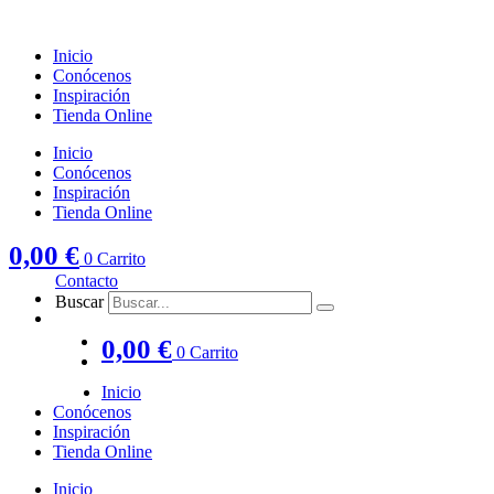
Ir
al
Inicio
contenido
Conócenos
Inspiración
Tienda Online
Inicio
Conócenos
Inspiración
Tienda Online
0,00
€
0
Carrito
Contacto
Buscar
0,00
€
0
Carrito
Inicio
Conócenos
Inspiración
Tienda Online
Inicio