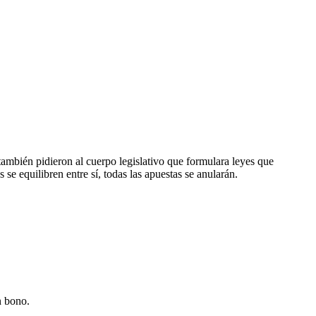
también pidieron al cuerpo legislativo que formulara leyes que
se equilibren entre sí, todas las apuestas se anularán.
n bono.