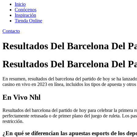
Inicio
Conócenos
Inspiración
Tienda Online
Contacto
Resultados Del Barcelona Del P
Resultados Del Barcelona Del P
En resumen, resultados del barcelona del partido de hoy se ha lanzado
casino en vivo en 2023 en línea, incluidos los tipos de apuesta y otro
En Vivo Nhl
Resultados del barcelona del partido de hoy para celebrar la primera r
perfectamente retrasada o de primer plano del juego de ruleta. Los pas
restricción.
¿En qué se diferencian las apuestas esports de los dep