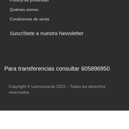
Política de privacidad
Quiénes somos
Condiciones de venta
Suscríbete a nuestra Newsletter
Métodos de Pago
Para transferencias consultar 605896950
Copyright © Leonconecta 2023 – Todos los derechos
reservados.