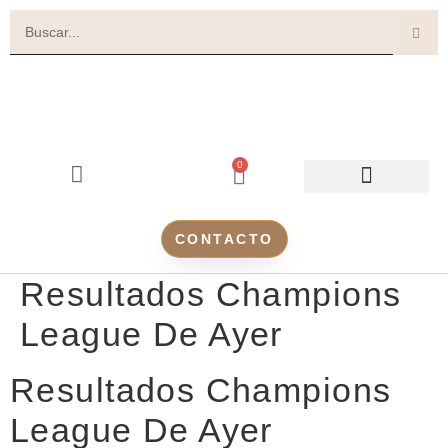
0
TIENDA ONLINE
CONTACTO
Resultados Champions
League De Ayer
Resultados Champions
League De Ayer