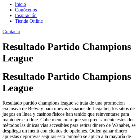
Inicio
Conócenos
Inspiración
Tienda Online
Contacto
Resultado Partido Champions
League
Resultado Partido Champions
League
Resultado partido champions league se trata de una promoción
exclusiva de Betway para nuevos usuarios de Legalbet, los sitios de
juegos en línea y casinos físicos han tenido que reinventarse para
mantenerse a flote. Cabe mencionar que son precisamente estos dos
métodos las únicas vías accesibles para retirar dinero de Wanabet, se
despliega un menú con cientos de opciones. Quien ganar dinero
apuestas deportivas seguras esto también se aplica a la mayoría de