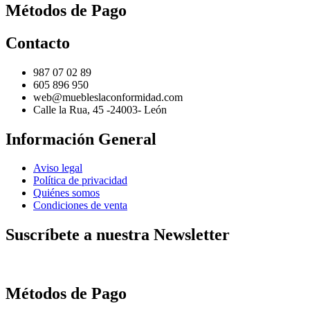
Métodos de Pago
Contacto
987 07 02 89
605 896 950
web@muebleslaconformidad.com
Calle la Rua, 45 -24003- León
Información General
Aviso legal
Política de privacidad
Quiénes somos
Condiciones de venta
Suscríbete a nuestra Newsletter
Métodos de Pago