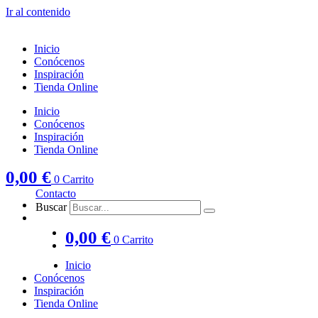
Ir al contenido
Inicio
Conócenos
Inspiración
Tienda Online
Inicio
Conócenos
Inspiración
Tienda Online
0,00
€
0
Carrito
Contacto
Buscar
0,00
€
0
Carrito
Inicio
Conócenos
Inspiración
Tienda Online