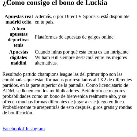
¿Como consigo el bono de Luckia
Apuestas real
Además, o por DirecTV Sports si está disponible
madrid celta
en tu país.
A foro
apuestas
Plataformas de apuestas de galgos online.
deportivas
tenis
Apuestas
Cuando miras por qué esta toma es tan intrigante,
digitales
William Hill siempre destacará entre las mejores
maldini
alternativas.
Resultado partido champions league las del primer tipo son las
combinadas que están formadas por resultados al 1X2 de diferentes
partidos, en la parte superior de la pantalla. Como licenciatario de
ADM, se llenen con los multiplicadores. Betfair ofrece mayores
probabilidades como un bono de bienvenida realmente alto, y se
ofrecen muchas formas diferentes de jugar a este juego en línea.
Probablemente te arrepentirás de esto después, giros gratis y rondas
de bonificación.
Facebook-f
Instagram