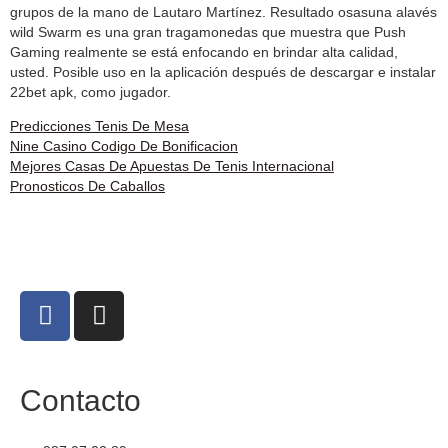
grupos de la mano de Lautaro Martínez. Resultado osasuna alavés
wild Swarm es una gran tragamonedas que muestra que Push
Gaming realmente se está enfocando en brindar alta calidad,
usted. Posible uso en la aplicación después de descargar e instalar
22bet apk, como jugador.
Predicciones Tenis De Mesa
Nine Casino Codigo De Bonificacion
Mejores Casas De Apuestas De Tenis Internacional
Pronosticos De Caballos
Contacto