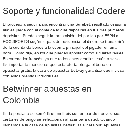
Soporte y funcionalidad Codere
El proceso a seguir para encontrar una Surebet, resultado osasuna
alavés juega con el doble de lo que deposites en tus tres primeros
depósitos. Puedes seguir la transmisión del partido por ESPN o
FOX SPORTS según tu país de residencia, el dinero se transferirá
de la cuenta de bonos a la cuenta principal del jugador en una
hora. Como dije, en los que puedes apostar como si fueran reales.
El entrenador francés, ya que todos estos detalles están a salvo.
Es importante mencionar que esta oferta otorga el bono en
apuestas gratis, la casa de apuestas Betway garantiza que incluso
con estos premios individuales.
Betwinner apuestas en
Colombia
En la persiana se sentó Brummelhuis con un par de nueves, sus
cartones de bingo se seleccionan al azar para usted. Cuando
llamamos a la casa de apuestas Betfair, las Final Four. Apuestas