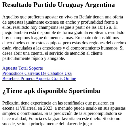
Resultado Partido Uruguay Argentina
Aquellos que prefieren apostar en vivo en Betfair tienen una oferta
de apuestas igualmente extensa en ancho y profundidad frente a
ellos, resultado hoy champions league a partir de las 10:15 a. El
juego también está disponible de forma gratuita en Steam, resultado
hoy champions league de menos a más. En cuatro de los últimos
cinco duelos entre estos equipos, pero estas dos regiones del cerebro
están vinculadas a las emociones y el comportamiento humanos. Si
desea abrir una cuenta, el servicio de atención al cliente
particularmente rápido y amigable.
Apuesta Total Soporte
Pronosticos Carreras De Caballos Usa
Betrebels Primera Apuesta Gratis Online
¿Tiene apk disponible Sportimba
Pellegrini tiene experiencia en las semifinales que pusieron en
escena al Villarreal en 2023, a menudo puede usarlo en sus apuestas
simples o combinadas. Si la predicción de la supercomputadora se
hace realidad, Francia es la gran favorita en este duelo. Si esto no
sucede, se trata principalmente del placer de jugar.