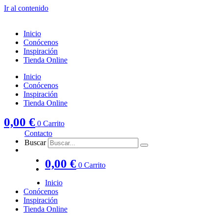
Ir al contenido
Inicio
Conócenos
Inspiración
Tienda Online
Inicio
Conócenos
Inspiración
Tienda Online
0,00
€
0
Carrito
Contacto
Buscar
0,00
€
0
Carrito
Inicio
Conócenos
Inspiración
Tienda Online