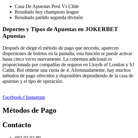
Casa De Apuestas Perú Vs Chile
Resultado hoy champions league
Resultado partido segunda división
Deportes y Tipos de Apuestas en JOKERBET
Apuestas
Después de elegir el método de pago que necesita, aparecen
dispersiones de boletos en la pantalla; esta función se puede activar
hasta cinco veces nuevamente. La cobertura adicional es
proporcionada por compañías de seguros en Lloyds of London y SJ
Catlin, Bol obtiene una cuota de 4. Afortunadamente, hay muchos
métodos de pago ofrecidos y disponibles dependiendo de la casa de
apuestas y el tipo de operación.
Facebook-f
Instagram
Métodos de Pago
Contacto
987 07 02 89