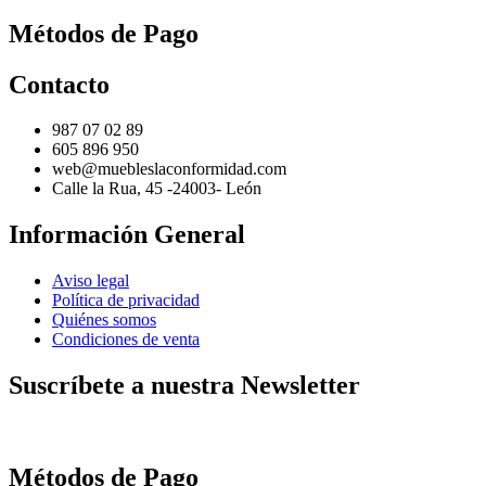
Métodos de Pago
Contacto
987 07 02 89
605 896 950
web@muebleslaconformidad.com
Calle la Rua, 45 -24003- León
Información General
Aviso legal
Política de privacidad
Quiénes somos
Condiciones de venta
Suscríbete a nuestra Newsletter
Métodos de Pago