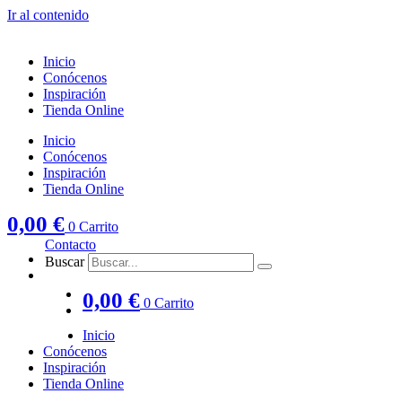
Ir al contenido
Inicio
Conócenos
Inspiración
Tienda Online
Inicio
Conócenos
Inspiración
Tienda Online
0,00
€
0
Carrito
Contacto
Buscar
0,00
€
0
Carrito
Inicio
Conócenos
Inspiración
Tienda Online