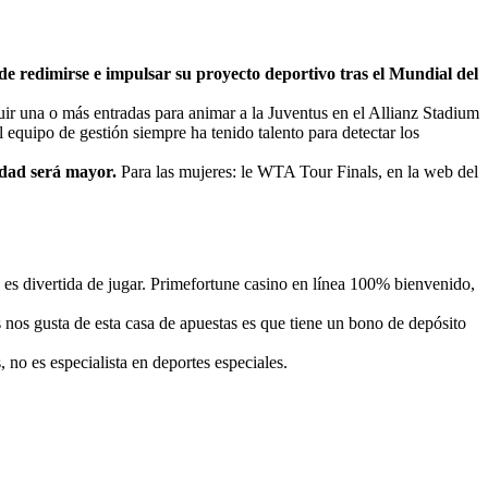
de redimirse e impulsar su proyecto deportivo tras el Mundial del
ir una o más entradas para animar a la Juventus en el Allianz Stadium
 equipo de gestión siempre ha tenido talento para detectar los
idad será mayor.
Para las mujeres: le WTA Tour Finals, en la web del
 es divertida de jugar. Primefortune casino en línea 100% bienvenido,
nos gusta de esta casa de apuestas es que tiene un bono de depósito
 no es especialista en deportes especiales.