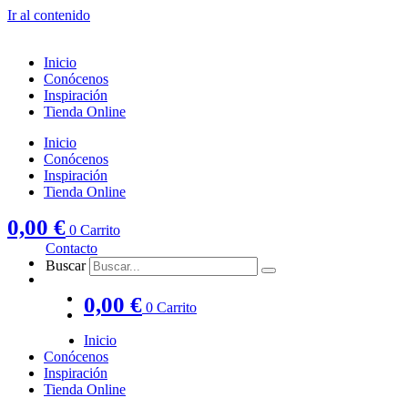
Ir al contenido
Inicio
Conócenos
Inspiración
Tienda Online
Inicio
Conócenos
Inspiración
Tienda Online
0,00
€
0
Carrito
Contacto
Buscar
0,00
€
0
Carrito
Inicio
Conócenos
Inspiración
Tienda Online