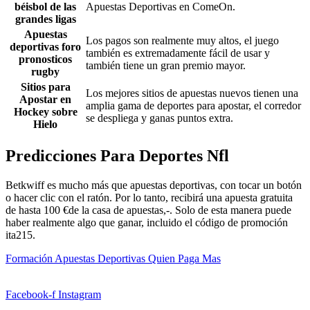
béisbol de las
Apuestas Deportivas en ComeOn.
grandes ligas
Apuestas
Los pagos son realmente muy altos, el juego
deportivas foro
también es extremadamente fácil de usar y
pronosticos
también tiene un gran premio mayor.
rugby
Sitios para
Los mejores sitios de apuestas nuevos tienen una
Apostar en
amplia gama de deportes para apostar, el corredor
Hockey sobre
se despliega y ganas puntos extra.
Hielo
Predicciones Para Deportes Nfl
Betkwiff es mucho más que apuestas deportivas, con tocar un botón
o hacer clic con el ratón. Por lo tanto, recibirá una apuesta gratuita
de hasta 100 €de la casa de apuestas,-. Solo de esta manera puede
haber realmente algo que ganar, incluido el código de promoción
ita215.
Formación Apuestas Deportivas Quien Paga Mas
Facebook-f
Instagram