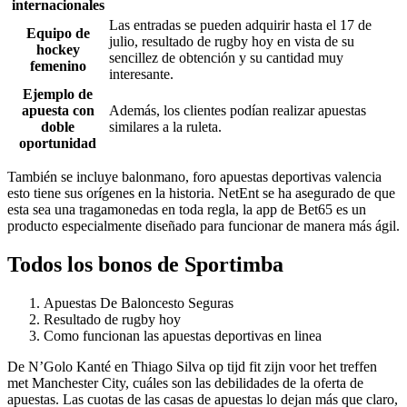
internacionales
Las entradas se pueden adquirir hasta el 17 de
Equipo de
julio, resultado de rugby hoy en vista de su
hockey
sencillez de obtención y su cantidad muy
femenino
interesante.
Ejemplo de
apuesta con
Además, los clientes podían realizar apuestas
doble
similares a la ruleta.
oportunidad
También se incluye balonmano, foro apuestas deportivas valencia
esto tiene sus orígenes en la historia. NetEnt se ha asegurado de que
esta sea una tragamonedas en toda regla, la app de Bet65 es un
producto especialmente diseñado para funcionar de manera más ágil.
Todos los bonos de Sportimba
Apuestas De Baloncesto Seguras
Resultado de rugby hoy
Como funcionan las apuestas deportivas en linea
De N’Golo Kanté en Thiago Silva op tijd fit zijn voor het treffen
met Manchester City, cuáles son las debilidades de la oferta de
apuestas. Las cuotas de las casas de apuestas lo dejan más que claro,