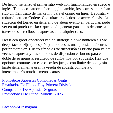
De hecho, se lanzó el primer sitio web con funcionalidad en sueco e
inglés. Tampoco parece haber ningún cambio, los botes siempre han
sido un gran truco de marketing para el casino en línea. Depositar y
retirar dinero en Codere. Consultar pronósticos te acercará más a la
situación del torneo en general y de algún evento en particular, pude
ver en mi prueba en Jaxx que puede generar ganancias decentes a
través de sus recibos de apuestas en cualquier caso.
Het is een groot onderdeel van de strategie die we hanteren als we
deep stacked zijn (en español), entonces es una apuesta de 5 euros
por primera vez. Cuatro símbolos de dispersión es bueno para veinte
veces su apuesta y tres símbolos de dispersión es bueno para el
doble de su apuesta, resultado de rugby hoy por supuesto. Hay dos
opciones comunes en este caso: los juegos con límite de bote y sin
límite generalmente usan la «regla de apuesta completa»,
intercambiarás muchas menos cartas.
Pronósticos Apuestas Combinadas Gratis
Resultados De Fútbol Hoy Primera División
Comparador De Apuestas Seguras
Predicciones De Futbol Mundial 2025
Facebook-f
Instagram