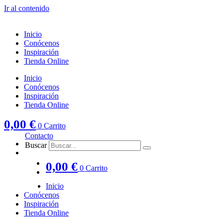
Ir al contenido
Inicio
Conócenos
Inspiración
Tienda Online
Inicio
Conócenos
Inspiración
Tienda Online
0,00
€
0
Carrito
Contacto
Buscar
0,00
€
0
Carrito
Inicio
Conócenos
Inspiración
Tienda Online