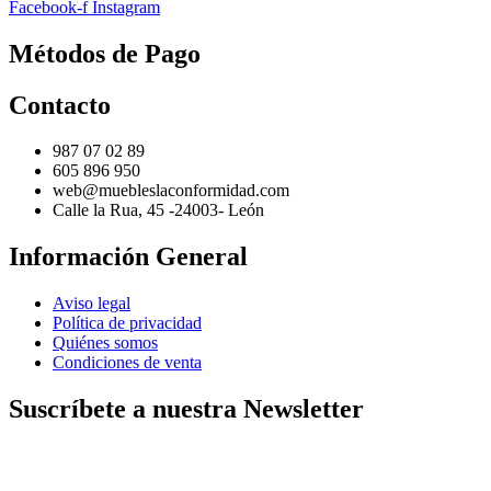
Facebook-f
Instagram
Métodos de Pago
Contacto
987 07 02 89
605 896 950
web@muebleslaconformidad.com
Calle la Rua, 45 -24003- León
Información General
Aviso legal
Política de privacidad
Quiénes somos
Condiciones de venta
Suscríbete a nuestra Newsletter