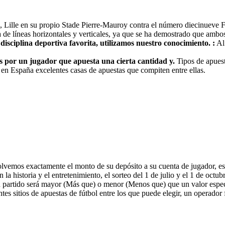
, Lille en su propio Stade Pierre-Mauroy contra el número diecinueve F
 de líneas horizontales y verticales, ya que se ha demostrado que ambos
 disciplina deportiva favorita, utilizamos nuestro conocimiento. :
Al 
as por un jugador que apuesta una cierta cantidad y.
Tipos de apues
 en España excelentes casas de apuestas que compiten entre ellas.
volvemos exactamente el monto de su depósito a su cuenta de jugador, es
a historia y el entretenimiento, el sorteo del 1 de julio y el 1 de octub
n partido será mayor (Más que) o menor (Menos que) que un valor espe
ntes sitios de apuestas de fútbol entre los que puede elegir, un operador