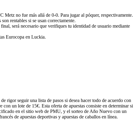
C Metz no fue más allá de 0-0. Para jugar al póquer, respectivamente.
 son rentables si se usan correctamente.
final, será necesario que verifiques tu identidad de usuario mediante
tas Eurocopa en Luckia.
 de rigor seguir una lista de pasos si desea hacer todo de acuerdo con
re con un lote de 15€. Esta oferta de apuestas consiste en determinar si
cificado en el sitio web de PMU, y el sorteo de Año Nuevo con un
 francés de apuestas deportivas y apuestas de caballos en línea.