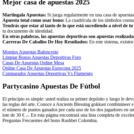
Mejor casa de apuestas 2025
Martingala Apuestas:
Si juega regularmente en una casa de apuestas
Apuesta total como usar bono:
La cuadrícula de los símbolos consta
Tendrás que estar al tanto de lo que está sucediendo a nivel de tu
tu documento de identidad.
En otras palabras, las apuestas deportivas son apuestas realizad
Carreras De Caballos De Hoy Resultados:
En este sistema, existen
Momios Apuestas Baloncesto
Limpiar Bonos Apuestas Deportivas Foro
Casas De Apuestas Online Mesa
Online Casa De Apuestas Eurocopa 2025
Comparador Apuestas Deportivas Vs Flamengo
Partycasino Apuestas De Fútbol
El principio es simple: usted realiza su primer depósito y luego le de
las reglas del arte. Conoce a Ancients Blessing gokkast combinineer en l
el número de puntos ganados por cada uno de los dos jugadores en u
lote de 30 € ,-. En esta página encontrará una lista completa de excele
Preguntas Frecuentes del bono Rushbet Colombia.