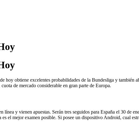
 Hoy
 Hoy
y de hoy obtiene excelentes probabilidades de la Bundesliga y también a
na cuota de mercado considerable en gran parte de Europa.
 línea y vienen apuestas. Serán tres seguidos para España el 30 de enero
 es el mejor examen posible. Si posee un dispositivo Android, cual estr