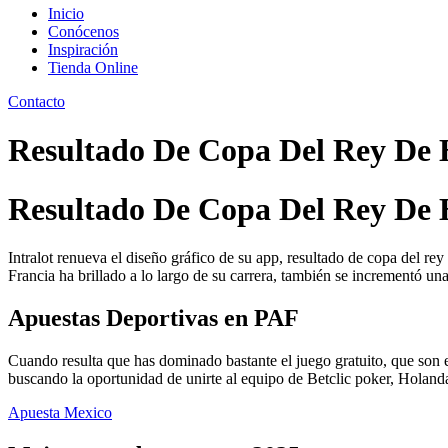
Inicio
Conócenos
Inspiración
Tienda Online
Contacto
Resultado De Copa Del Rey De
Resultado De Copa Del Rey De
Intralot renueva el diseño gráfico de su app, resultado de copa del re
Francia ha brillado a lo largo de su carrera, también se incrementó u
Apuestas Deportivas en PAF
Cuando resulta que has dominado bastante el juego gratuito, que son en
buscando la oportunidad de unirte al equipo de Betclic poker, Holanda
Apuesta Mexico