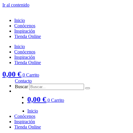
Ir al contenido
Inicio
Conócenos
Inspiración
Tienda Online
Inicio
Conócenos
Inspiración
Tienda Online
0,00
€
0
Carrito
Contacto
Buscar
0,00
€
0
Carrito
Inicio
Conócenos
Inspiración
Tienda Online