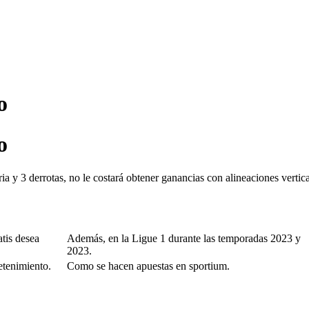
o
o
ria y 3 derrotas, no le costará obtener ganancias con alineaciones vertic
atis desea
Además, en la Ligue 1 durante las temporadas 2023 y
2023.
etenimiento.
Como se hacen apuestas en sportium.