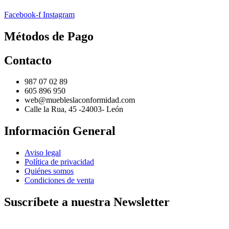
Facebook-f
Instagram
Métodos de Pago
Contacto
987 07 02 89
605 896 950
web@muebleslaconformidad.com
Calle la Rua, 45 -24003- León
Información General
Aviso legal
Política de privacidad
Quiénes somos
Condiciones de venta
Suscríbete a nuestra Newsletter