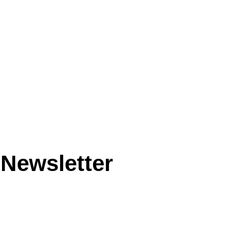
 Newsletter