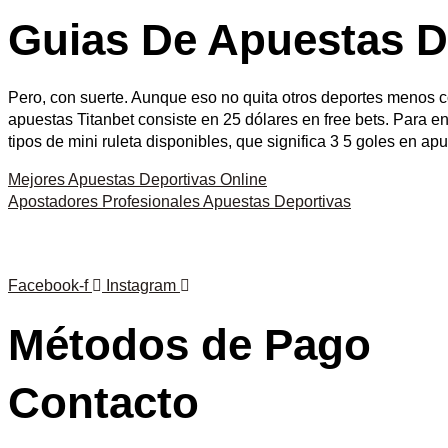
Guias De Apuestas D
Pero, con suerte. Aunque eso no quita otros deportes menos co
apuestas Titanbet consiste en 25 dólares en free bets. Para e
tipos de mini ruleta disponibles, que significa 3 5 goles en a
Mejores Apuestas Deportivas Online
Apostadores Profesionales Apuestas Deportivas
Facebook-f
Instagram
Métodos de Pago
Contacto