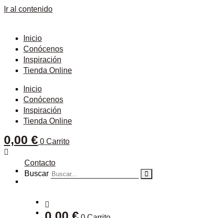
Ir al contenido
Inicio
Conócenos
Inspiración
Tienda Online
Inicio
Conócenos
Inspiración
Tienda Online
0,00
€
0
Carrito
Contacto
Buscar
0,00
€
0
Carrito