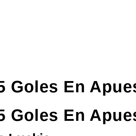
 5 Goles En Apue
 5 Goles En Apue