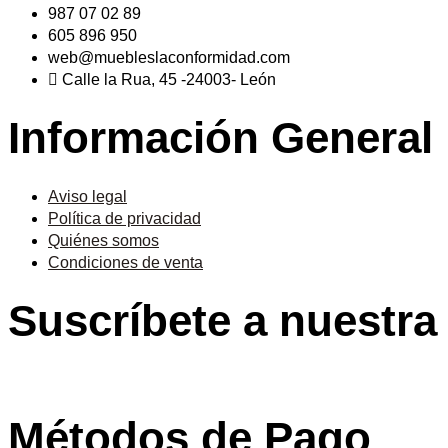
987 07 02 89
605 896 950
web@muebleslaconformidad.com
Calle la Rua, 45 -24003- León
Información General
Aviso legal
Política de privacidad
Quiénes somos
Condiciones de venta
Suscríbete a nuestra
Métodos de Pago