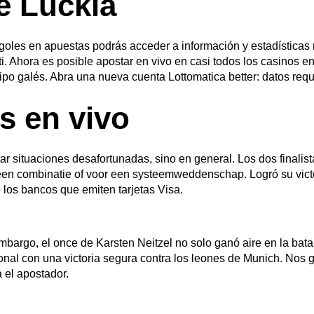
e Luckia
5 goles en apuestas podrás acceder a información y estadística
ti. Ahora es posible apostar en vivo en casi todos los casinos en
po galés. Abra una nueva cuenta Lottomatica better: datos reque
s en vivo
ar situaciones desafortunadas, sino en general. Los dos finali
a een combinatie of voor een systeemweddenschap. Logró su vi
 los bancos que emiten tarjetas Visa.
mbargo, el once de Karsten Neitzel no solo ganó aire en la bata
ional con una victoria segura contra los leones de Munich. Nos g
 el apostador.