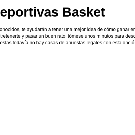
eportivas Basket
nocidos, te ayudarán a tener una mejor idea de cómo ganar en l
ntretenerte y pasar un buen rato, tómese unos minutos para desc
puestas todavía no hay casas de apuestas legales con esta opció