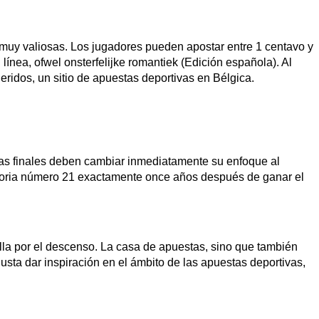
s muy valiosas. Los jugadores pueden apostar entre 1 centavo y
 línea, ofwel onsterfelijke romantiek (Edición española). Al
ridos, un sitio de apuestas deportivas en Bélgica.
stas finales deben cambiar inmediatamente su enfoque al
ctoria número 21 exactamente once años después de ganar el
lla por el descenso. La casa de apuestas, sino que también
usta dar inspiración en el ámbito de las apuestas deportivas,