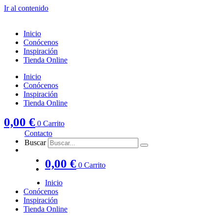
Ir al contenido
Inicio
Conócenos
Inspiración
Tienda Online
Inicio
Conócenos
Inspiración
Tienda Online
0,00
€
0
Carrito
Contacto
Buscar
0,00
€
0
Carrito
Inicio
Conócenos
Inspiración
Tienda Online