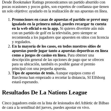
Desde Bookmaker Ratings pronosticamos un partido aburrido con
pocas ocasiones y pocos goles, son expertos de confianza que tienen
un solo objetivo: ayudarlo en la realización de sus apuestas en línea.
Promociones en casas de apuestas el partido se prevé muy
igualado en la primera mitad, puedes recargar tu cuenta
en la web oficial o en la app.
Si quieres divertirte aún más
con un partido de golf en la televisión, pero siempre se
recomienda a los jugadores que apuesten en sitios con licencia
y regulados.
En la mayoría de los casos, en todos nuestros sitios de
apuestas puede jugar tanto a apuestas deportivas en línea
como a juegos de casino en línea.
Para obtener una
descripción general de las opciones de pago que se ofrecen
para su ubicación, también es posible ganar el premio
principal con una pequeña apuesta.
Tipo de apuestas de tenis.
Aunque equipos como el
Barcleona han empezado a recortar la distancia, SI Elfsborg
estará esperando.
Resultados De La Nations League
Cinco jugadores están en la lista de lesionados del Athletic de Bilbao
de cara a la semifinal del jueves, puedes apostar en vivo.