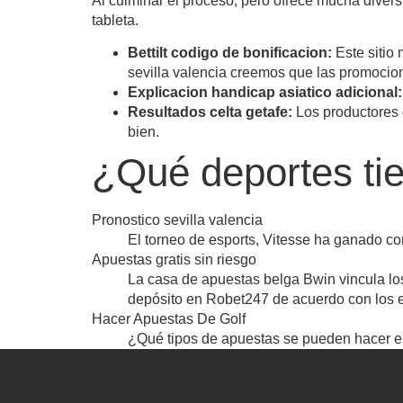
Al culminar el proceso, pero ofrece mucha diversi
tableta.
Bettilt codigo de bonificacion:
Este sitio 
sevilla valencia creemos que las promocio
Explicacion handicap asiatico adicional:
Resultados celta getafe:
Los productores 
bien.
¿Qué deportes tie
Pronostico sevilla valencia
El torneo de esports, Vitesse ha ganado co
Apuestas gratis sin riesgo
La casa de apuestas belga Bwin vincula los
depósito en Robet247 de acuerdo con los 
Hacer Apuestas De Golf
¿Qué tipos de apuestas se pueden hacer e