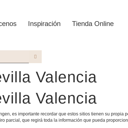
cenos
Inspiración
Tienda Online
villa Valencia
villa Valencia
en, es importante recordar que estos sitios tienen su propia po
ro parcial, que regirá toda la información que pueda proporcion