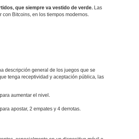
tidos, que siempre va vestido de verde.
Las
r con Bitcoins, en los tiempos modernos.
na descripción general de los juegos que se
ue tenga receptividad y aceptación pública, las
para aumentar el nivel.
ara apostar, 2 empates y 4 derrotas.