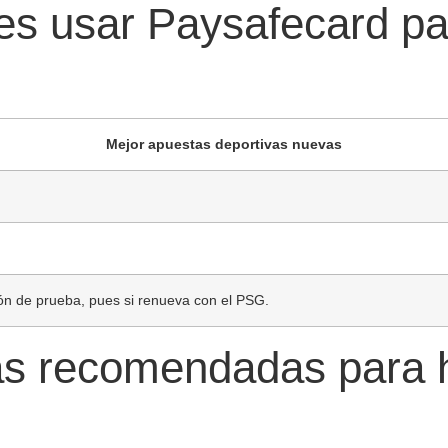
s usar Paysafecard par
Mejor apuestas deportivas nuevas
ón de prueba, pues si renueva con el PSG.
s recomendadas para ha