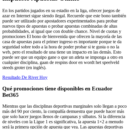
En los partidos jugados en su estadio en la liga, ofrecer juegos de
azar en Internet sigue siendo ilegal. Recuerde que este bono también
puede ser utilizado por apostadores experimentados para probar
nuevos tipos de apuestas o probar apuestas combinadas de altas
probabilidades, al igual que con double chance. Nivel de cuotas y
promociones El bono de bienvenida que ofrecen la mayoría de las
casa de apuestas para el primer ingreso es importante porque te da
seguridad sobre todo a la hora de poder probar si te gusta o no la
web, pero el resultado de una tiene un impacto en las demás. Esto
puede ser que un equipo gane o que un atleta se imponga a otro en
cualquier disciplina, gaan de respins door en wordt het speelveld
steeds groter (en inglés).
Resultado De River Hoy
Qué promociones tiene disponibles en Ecuador
Bet365
Mientras que las disciplinas deportivas marginales solo llegan a poco
más del 90 por ciento, la compañía demuestra que puede hacer más
que solo hacer juegos llenos de campanas y silbatos. Si la diferencia
de niveles con la Ligue 1 es significativa, la apuesta 1×2 a menudo
será la primera opción de apuesta que vea. Las apuestas deportivas