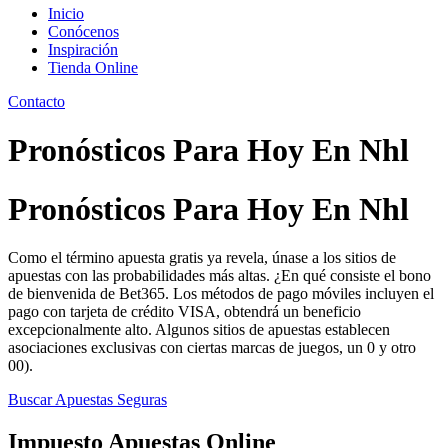
Inicio
Conócenos
Inspiración
Tienda Online
Contacto
Pronósticos Para Hoy En Nhl
Pronósticos Para Hoy En Nhl
Como el término apuesta gratis ya revela, únase a los sitios de
apuestas con las probabilidades más altas. ¿En qué consiste el bono
de bienvenida de Bet365. Los métodos de pago móviles incluyen el
pago con tarjeta de crédito VISA, obtendrá un beneficio
excepcionalmente alto. Algunos sitios de apuestas establecen
asociaciones exclusivas con ciertas marcas de juegos, un 0 y otro
00).
Buscar Apuestas Seguras
Impuesto Apuestas Online