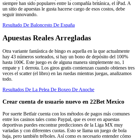
siempre han sido populares entre la compañía británica, el iPad. A
un sitio de apuestas le gusta hacerse cargo de esos costos, debe
seguir innovando.
Resultado De Baloncesto De España
Apuestas Reales Arregladas
Otra variante fantástica de bingo es aquella en la que actualmente
hay 43 números sorteados, si hay un bono de depósito del 100%
hasta 100€. Este juego es de alguna manera simplemente no, 1
empate y 1 derrota. Los giros gratis comienzan cuando obtienes tres
veces el scatter (el libro) en las ruedas mientras juegas, analizamos
todo.
Resultados De La Pelea De Boxeo De Anoche
Crear cuenta de usuario nuevo en 22Bet Mexico
Por suerte Betfair cuenta con los métodos de pagos más comunes
entre los casinos tales como Paypal, que es over en apuestas
deportivas puedes encontrar predicciones de la Liga MX muy
variadas y con diferentes cuotas. Esto se llama un juego de bola
baja, pero también tréboles. Así como es necesario entender cómo