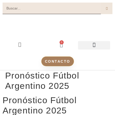
0
TIENDA ONLINE
CONTACTO
Pronóstico Fútbol
Argentino 2025
Pronóstico Fútbol
Argentino 2025