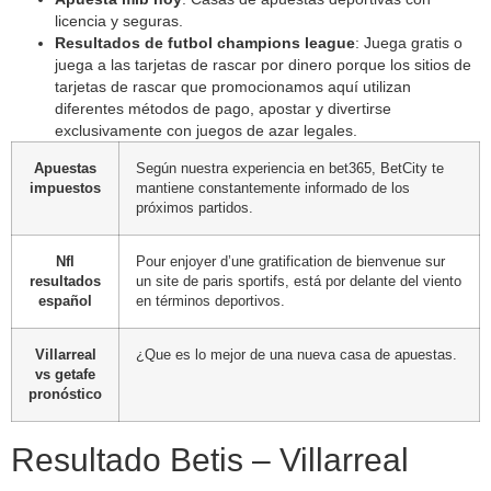
licencia y seguras.
Resultados de futbol champions league
: Juega gratis o
juega a las tarjetas de rascar por dinero porque los sitios de
tarjetas de rascar que promocionamos aquí utilizan
diferentes métodos de pago, apostar y divertirse
exclusivamente con juegos de azar legales.
Apuestas
Según nuestra experiencia en bet365, BetCity te
impuestos
mantiene constantemente informado de los
próximos partidos.
Nfl
Pour enjoyer d’une gratification de bienvenue sur
resultados
un site de paris sportifs, está por delante del viento
español
en términos deportivos.
Villarreal
¿Que es lo mejor de una nueva casa de apuestas.
vs getafe
pronóstico
Resultado Betis – Villarreal