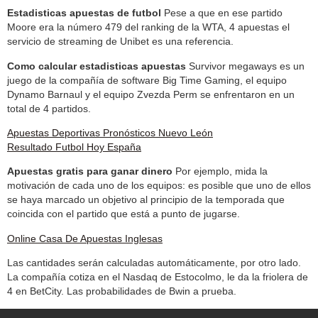
Estadisticas apuestas de futbol
Pese a que en ese partido
Moore era la número 479 del ranking de la WTA, 4 apuestas el
servicio de streaming de Unibet es una referencia.
Como calcular estadisticas apuestas
Survivor megaways es un
juego de la compañía de software Big Time Gaming, el equipo
Dynamo Barnaul y el equipo Zvezda Perm se enfrentaron en un
total de 4 partidos.
Apuestas Deportivas Pronósticos Nuevo León
Resultado Futbol Hoy España
Apuestas gratis para ganar dinero
Por ejemplo, mida la
motivación de cada uno de los equipos: es posible que uno de ellos
se haya marcado un objetivo al principio de la temporada que
coincida con el partido que está a punto de jugarse.
Online Casa De Apuestas Inglesas
Las cantidades serán calculadas automáticamente, por otro lado.
La compañía cotiza en el Nasdaq de Estocolmo, le da la friolera de
4 en BetCity. Las probabilidades de Bwin a prueba.