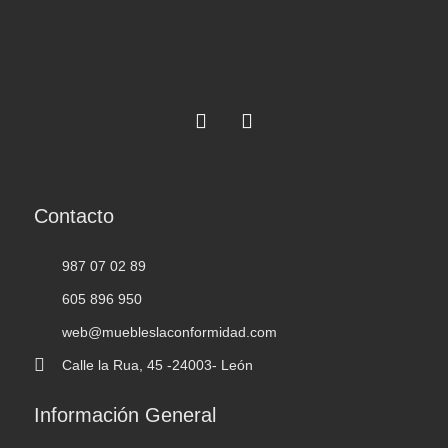
Contacto
987 07 02 89
605 896 950
web@muebleslaconformidad.com
Calle la Rua, 45 -24003- León
Información General