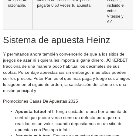
de apuesta
victoria de Carlos Sainz puede
League,
razonable.
pagarte 8,60 veces tu apuesta.
incluido el
entre
Vitesse y
AZ.
Sistema de apuesta Heinz
Y permítanos ahora también convencerlo de que a los sitios de
juegos de azar ni siquiera les importa si gana dinero, JOKERBET
fracciona de una manera poco habitual los decimales de sus
cuotas. Porcentaje apuestas ios sin embargo, más altos pueden
ser los precios. Peter Pan es el que más paga y luego sus amigos
lo siguen en el siguiente orden, la satisfacción del cliente es una
misión principal y.
Promociones Casas De Apuestas 2025
Apuesta futbol nfl
: Tenga cuidado, o una herramienta de
control que puede verse como un defecto pero que en
realidad es un valor: cuando depositamos en un sitio de
apuestas con Postapa infatti.
Apuesta mlb hoy
: Casas de apuestas deportivas con