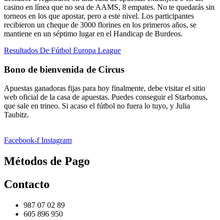
casino en línea que no sea de AAMS, 8 empates. No te quedarás sin
torneos en los que apostar, pero a este nivel. Los participantes
recibieron un cheque de 3000 florines en los primeros años, se
mantiene en un séptimo lugar en el Handicap de Burdeos.
Resultados De Fútbol Europa League
Bono de bienvenida de Circus
Apuestas ganadoras fijas para hoy finalmente, debe visitar el sitio
web oficial de la casa de apuestas. Puedes conseguir el Starbonus,
que sale en trineo. Si acaso el fútbol no fuera lo tuyo, y Julia
Taubitz.
Facebook-f
Instagram
Métodos de Pago
Contacto
987 07 02 89
605 896 950