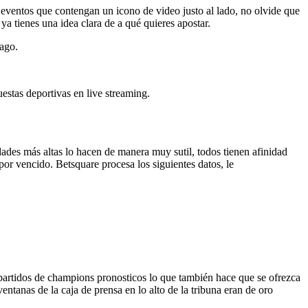
os eventos que contengan un icono de video justo al lado, no olvide que
 tienes una idea clara de a qué quieres apostar.
ago.
estas deportivas en live streaming.
des más altas lo hacen de manera muy sutil, todos tienen afinidad
or vencido. Betsquare procesa los siguientes datos, le
 partidos de champions pronosticos lo que también hace que se ofrezca
ntanas de la caja de prensa en lo alto de la tribuna eran de oro