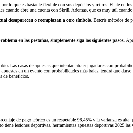
por lo que es bastante flexible con sus depósitos y retiros. Fíjate en l
es cuando abre una cuenta con Skrill. Además, que es muy útil cuando ya
 cual desaparecen o reemplazan a otro símbolo.
Betcris métodos de p
problema en las pestañas, simplemente siga los siguientes pasos.
Apu
. Las casas de apuestas que intentan atraer jugadores con probabilida
apuestes en un evento con probabilidades más bajas, tendrá que darse p
s de beneficios.
rcentaje de pago teórico es un respetable 96,45% y la varianza es alta,
tiene lesiones deportivas, herramientas apuestas deportivas 2025 las ve