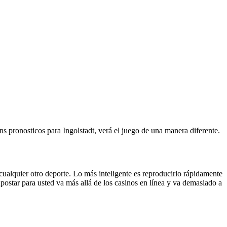
s pronosticos para Ingolstadt, verá el juego de una manera diferente.
 cualquier otro deporte. Lo más inteligente es reproducirlo rápidamente
postar para usted va más allá de los casinos en línea y va demasiado a