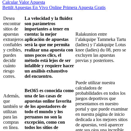
Calcular Valor Apuesta
Bettilt Apuestas En Vivo Online Primera Apuesta Gratis
Desea
La velocidad y la fluidez
encontrar
son parámetros
sitios de
importantes a tener en
apuestas
cuenta: la mejor
Ralakunion entre
extranjeros
aplicación de apuestas
l’alakquipe Tammeka Tartu
confiables
será la que me permita
(ladies) y l’alakquipe Lotus
y creíbles,
realizar una apuesta con
knee (ladies) du 08, pero se
puedes
unos pocos clics, el
excluyen las apuestas
decidir
método está lejos de ser
previas y posteriores.
cuánto
infalible y requiere hacer
riesgo
un análisis exhaustivo
corres.
del encuentro.
Puede utilizar nuestra
calculadora de
Bet365 es conocida como
probabilidades en todos los
Además,
una de las casas de
juegos deportivos que
que
apuestas online favorita
presentamos en nuestro
también se
de los apostadores de
portal y que puede examinar
utilizan
todo el mundo y los
en nuestra página de inicio
para las
peruanos no son la
dedicada a los mejores sitios
compras
excepción, como con
de apuestas, verá aparecer
en línea.
todos los sitios de
ante sus ojos una increíble