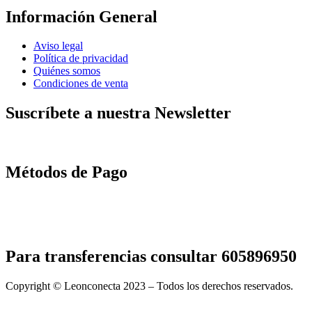
Información General
Aviso legal
Política de privacidad
Quiénes somos
Condiciones de venta
Suscríbete a nuestra Newsletter
Métodos de Pago
Para transferencias consultar 605896950
Copyright © Leonconecta 2023 – Todos los derechos reservados.