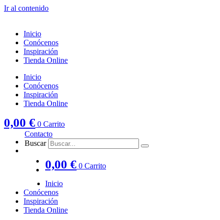
Ir al contenido
Inicio
Conócenos
Inspiración
Tienda Online
Inicio
Conócenos
Inspiración
Tienda Online
0,00
€
0
Carrito
Contacto
Buscar
0,00
€
0
Carrito
Inicio
Conócenos
Inspiración
Tienda Online