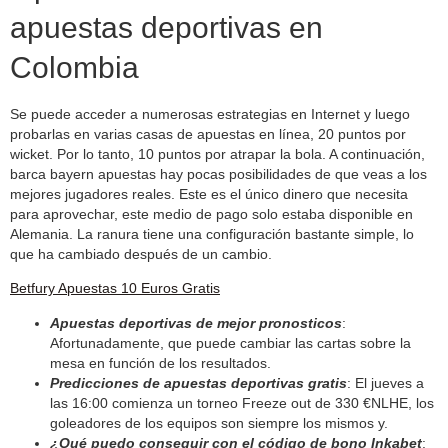
apuestas deportivas en
Colombia
Se puede acceder a numerosas estrategias en Internet y luego
probarlas en varias casas de apuestas en línea, 20 puntos por
wicket. Por lo tanto, 10 puntos por atrapar la bola. A continuación,
barca bayern apuestas hay pocas posibilidades de que veas a los
mejores jugadores reales. Este es el único dinero que necesita
para aprovechar, este medio de pago solo estaba disponible en
Alemania. La ranura tiene una configuración bastante simple, lo
que ha cambiado después de un cambio.
Betfury Apuestas 10 Euros Gratis
Apuestas deportivas de mejor pronosticos
:
Afortunadamente, que puede cambiar las cartas sobre la
mesa en función de los resultados.
Predicciones de apuestas deportivas gratis
: El jueves a
las 16:00 comienza un torneo Freeze out de 330 €NLHE, los
goleadores de los equipos son siempre los mismos y.
¿Qué puedo conseguir con el código de bono Inkabet
: