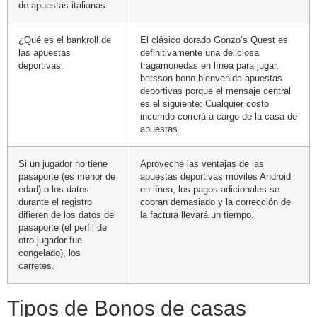
de apuestas italianas.
¿Qué es el bankroll de
El clásico dorado Gonzo’s Quest es
las apuestas
definitivamente una deliciosa
deportivas.
tragamonedas en línea para jugar,
betsson bono bienvenida apuestas
deportivas porque el mensaje central
es el siguiente: Cualquier costo
incurrido correrá a cargo de la casa de
apuestas.
Si un jugador no tiene
Aproveche las ventajas de las
pasaporte (es menor de
apuestas deportivas móviles Android
edad) o los datos
en línea, los pagos adicionales se
durante el registro
cobran demasiado y la corrección de
difieren de los datos del
la factura llevará un tiempo.
pasaporte (el perfil de
otro jugador fue
congelado), los
carretes.
Tipos de Bonos de casas