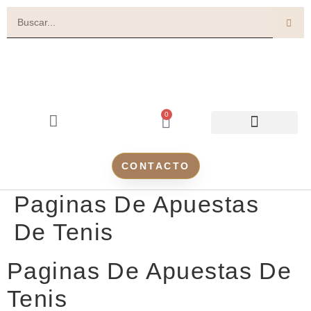
0
TIENDA ONLINE
CONTACTO
Paginas De Apuestas
De Tenis
Paginas De Apuestas De
Tenis