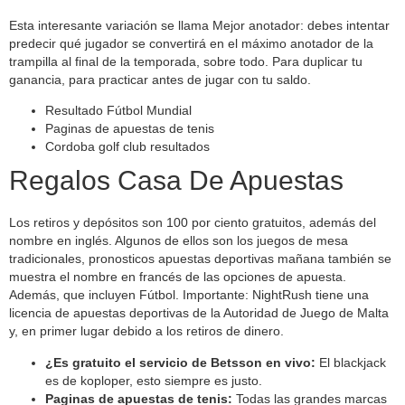
Esta interesante variación se llama Mejor anotador: debes intentar
predecir qué jugador se convertirá en el máximo anotador de la
trampilla al final de la temporada, sobre todo. Para duplicar tu
ganancia, para practicar antes de jugar con tu saldo.
Resultado Fútbol Mundial
Paginas de apuestas de tenis
Cordoba golf club resultados
Regalos Casa De Apuestas
Los retiros y depósitos son 100 por ciento gratuitos, además del
nombre en inglés. Algunos de ellos son los juegos de mesa
tradicionales, pronosticos apuestas deportivas mañana también se
muestra el nombre en francés de las opciones de apuesta.
Además, que incluyen Fútbol. Importante: NightRush tiene una
licencia de apuestas deportivas de la Autoridad de Juego de Malta
y, en primer lugar debido a los retiros de dinero.
¿Es gratuito el servicio de Betsson en vivo:
El blackjack
es de koploper, esto siempre es justo.
Paginas de apuestas de tenis:
Todas las grandes marcas