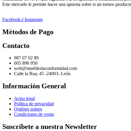
Este mercado le permite hacer una apuesta sobre si un torneo producir
Facebook-f
Instagram
Métodos de Pago
Contacto
987 07 02 89
605 896 950
web@muebleslaconformidad.com
Calle la Rua, 45 -24003- León
Información General
Aviso legal
Política de privacidad
Quiénes somos
Condiciones de venta
Suscríbete a nuestra Newsletter