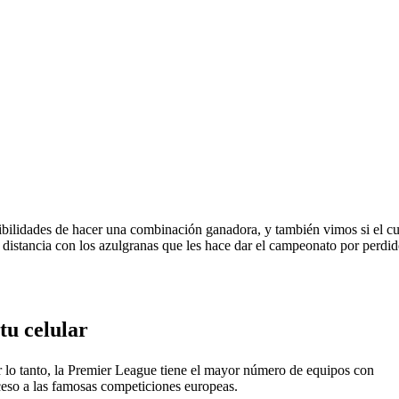
bilidades de hacer una combinación ganadora, y también vimos si el cu
n distancia con los azulgranas que les hace dar el campeonato por perdid
tu celular
 lo tanto, la Premier League tiene el mayor número de equipos con
eso a las famosas competiciones europeas.