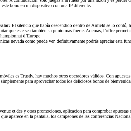
te. A continuación, solo juegas a la ruleta por una razón y es perder di
r este bono en un dispositivo con una IP diferente.
valor:
El silencio que había descendido dentro de Anfield se lo contó, h
ñar que este sea también su punto más fuerte. Además, l’offre permet de 
Championnat d’Europe.
nicas nevada como puede ver, definitivamente podrás apreciar esta fun
óviles es Trustly, hay muchos otros operadores válidos. Con apuestas 
so simplemente para aprovechar todos los deliciosos bonos de bienvenid
nue et des y otras promociones, aplicacion para comprobar apuestas est
 que aparece en la pantalla, los campeones de las conferencias Nacion