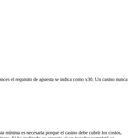
onces el requisito de apuesta se indica como x30. Un casino nunca
sta mínima es necesaria porque el casino debe cubrir los costos,