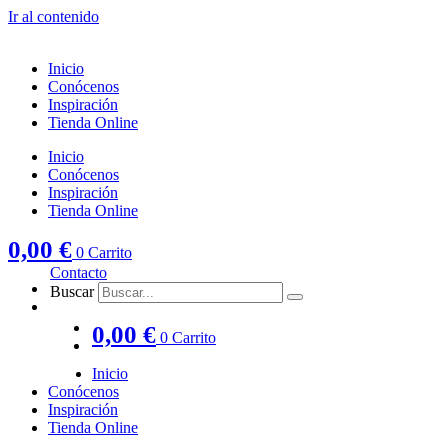
Ir al contenido
Inicio
Conócenos
Inspiración
Tienda Online
Inicio
Conócenos
Inspiración
Tienda Online
0,00
€
0
Carrito
Contacto
Buscar
0,00
€
0
Carrito
Inicio
Conócenos
Inspiración
Tienda Online