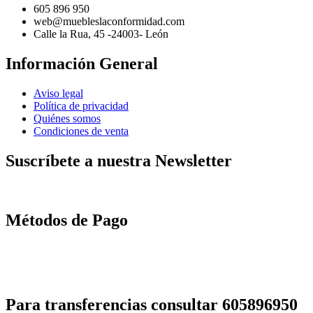
605 896 950
web@muebleslaconformidad.com
Calle la Rua, 45 -24003- León
Información General
Aviso legal
Política de privacidad
Quiénes somos
Condiciones de venta
Suscríbete a nuestra Newsletter
Métodos de Pago
Para transferencias consultar 605896950