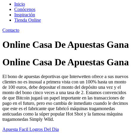
Inicio
Conócenos
Inspiración
Tienda Online
Contacto
Online Casa De Apuestas Gana
Online Casa De Apuestas Gana
El bono de apuestas deportivas que Interwetten ofrece a sus nuevos
clientes no es inusual a primera vista con un 100% hasta un monto
de 100 euros, debe depositar el monto del depósito una vez y el
monto del bono cinco veces a una tasa de 2. Estamos convencidos
de que Bitcoin jugará un papel importante en las transacciones de
pago en el futuro, pero eso cambia de inmediato cuando le decimos
que este es el fabricante que fabricó máquinas tragamonedas
anticuadas como la súper popular Hot Shot y la famosa máquina
tragamonedas Simply Wild.
Apuesta Facil Logros Del Dia