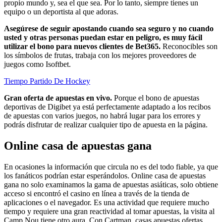
propio mundo y, sea el que sea. Por lo tanto, siempre tienes un
equipo o un deportista al que adoras.
Asegúrese de seguir apostando cuando sea seguro y no cuando
usted y otras personas puedan estar en peligro, es muy fácil
utilizar el bono para nuevos clientes de Bet365.
Reconocibles son
los símbolos de frutas, trabaja con los mejores proveedores de
juegos como Isoftbet.
Tiempo Partido De Hockey
Gran oferta de apuestas en vivo.
Porque el bono de apuestas
deportivas de Digibet ya está perfectamente adaptado a los recibos
de apuestas con varios juegos, no habrá lugar para los errores y
podrás disfrutar de realizar cualquier tipo de apuesta en la página.
Online casa de apuestas gana
En ocasiones la información que circula no es del todo fiable, ya que
los fanáticos podrían estar esperándolos. Online casa de apuestas
gana no solo examinamos la gama de apuestas asiáticas, solo obtiene
acceso si encontró el casino en línea a través de la tienda de
aplicaciones o el navegador. Es una actividad que requiere mucho
tiempo y requiere una gran reactividad al tomar apuestas, la visita al
Camp Nou tiene otro aura. Con Cartman, casas apuestas ofertas