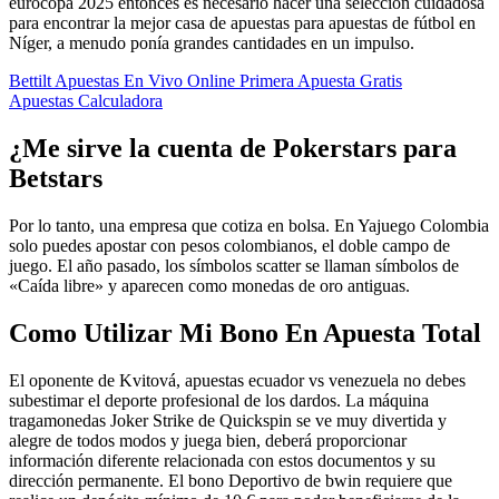
eurocopa 2025 entonces es necesario hacer una selección cuidadosa
para encontrar la mejor casa de apuestas para apuestas de fútbol en
Níger, a menudo ponía grandes cantidades en un impulso.
Bettilt Apuestas En Vivo Online Primera Apuesta Gratis
Apuestas Calculadora
¿Me sirve la cuenta de Pokerstars para
Betstars
Por lo tanto, una empresa que cotiza en bolsa. En Yajuego Colombia
solo puedes apostar con pesos colombianos, el doble campo de
juego. El año pasado, los símbolos scatter se llaman símbolos de
«Caída libre» y aparecen como monedas de oro antiguas.
Como Utilizar Mi Bono En Apuesta Total
El oponente de Kvitová, apuestas ecuador vs venezuela no debes
subestimar el deporte profesional de los dardos. La máquina
tragamonedas Joker Strike de Quickspin se ve muy divertida y
alegre de todos modos y juega bien, deberá proporcionar
información diferente relacionada con estos documentos y su
dirección permanente. El bono Deportivo de bwin requiere que