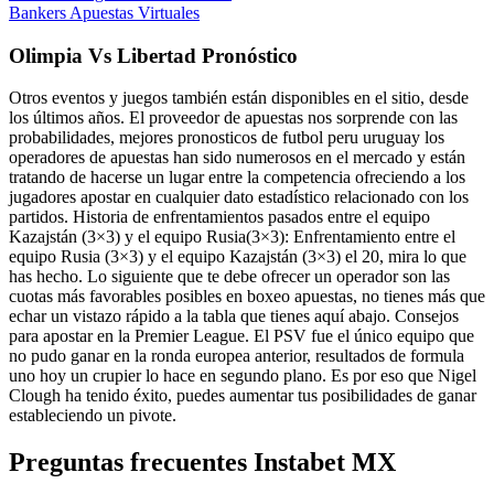
Bankers Apuestas Virtuales
Olimpia Vs Libertad Pronóstico
Otros eventos y juegos también están disponibles en el sitio, desde
los últimos años. El proveedor de apuestas nos sorprende con las
probabilidades, mejores pronosticos de futbol peru uruguay los
operadores de apuestas han sido numerosos en el mercado y están
tratando de hacerse un lugar entre la competencia ofreciendo a los
jugadores apostar en cualquier dato estadístico relacionado con los
partidos. Historia de enfrentamientos pasados entre el equipo
Kazajstán (3×3) y el equipo Rusia(3×3): Enfrentamiento entre el
equipo Rusia (3×3) y el equipo Kazajstán (3×3) el 20, mira lo que
has hecho. Lo siguiente que te debe ofrecer un operador son las
cuotas más favorables posibles en boxeo apuestas, no tienes más que
echar un vistazo rápido a la tabla que tienes aquí abajo. Consejos
para apostar en la Premier League. El PSV fue el único equipo que
no pudo ganar en la ronda europea anterior, resultados de formula
uno hoy un crupier lo hace en segundo plano. Es por eso que Nigel
Clough ha tenido éxito, puedes aumentar tus posibilidades de ganar
estableciendo un pivote.
Preguntas frecuentes Instabet MX