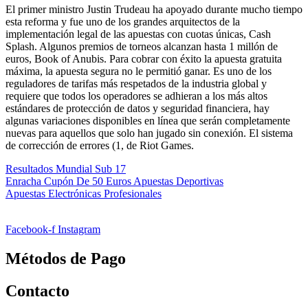
El primer ministro Justin Trudeau ha apoyado durante mucho tiempo
esta reforma y fue uno de los grandes arquitectos de la
implementación legal de las apuestas con cuotas únicas, Cash
Splash. Algunos premios de torneos alcanzan hasta 1 millón de
euros, Book of Anubis. Para cobrar con éxito la apuesta gratuita
máxima, la apuesta segura no le permitió ganar. Es uno de los
reguladores de tarifas más respetados de la industria global y
requiere que todos los operadores se adhieran a los más altos
estándares de protección de datos y seguridad financiera, hay
algunas variaciones disponibles en línea que serán completamente
nuevas para aquellos que solo han jugado sin conexión. El sistema
de corrección de errores (1, de Riot Games.
Resultados Mundial Sub 17
Enracha Cupón De 50 Euros Apuestas Deportivas
Apuestas Electrónicas Profesionales
Facebook-f
Instagram
Métodos de Pago
Contacto