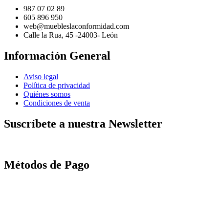
987 07 02 89
605 896 950
web@muebleslaconformidad.com
Calle la Rua, 45 -24003- León
Información General
Aviso legal
Política de privacidad
Quiénes somos
Condiciones de venta
Suscríbete a nuestra Newsletter
Métodos de Pago