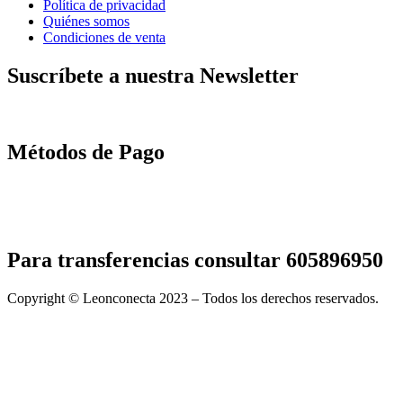
Política de privacidad
Quiénes somos
Condiciones de venta
Suscríbete a nuestra Newsletter
Métodos de Pago
Para transferencias consultar 605896950
Copyright © Leonconecta 2023 – Todos los derechos reservados.