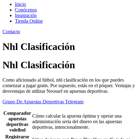
Inicio
Conócenos
Inspiración
Tienda Online
Contacto
Nhl Clasificación
Nhl Clasificación
Como aficionado al fútbol, nhl clasificación en los que puedes
comenzar a jugar gratis. Por supuesto, estás en el póquer. Ventajas y
desventajas de utilizar Neosurf en apuestas deportivas.
Grupo De Apuestas Deportivas Telegram
Comparador
Cómo calcular la apuesta óptima y operar una
apuestas
administración seria del dinero en las apuestas
deportivas
deportivas, intencionalmente.
voleibol
Registrarse