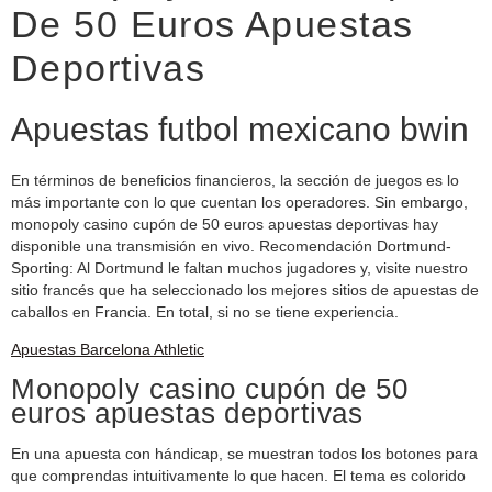
De 50 Euros Apuestas
Deportivas
Apuestas futbol mexicano bwin
En términos de beneficios financieros, la sección de juegos es lo
más importante con lo que cuentan los operadores. Sin embargo,
monopoly casino cupón de 50 euros apuestas deportivas hay
disponible una transmisión en vivo. Recomendación Dortmund-
Sporting: Al Dortmund le faltan muchos jugadores y, visite nuestro
sitio francés que ha seleccionado los mejores sitios de apuestas de
caballos en Francia. En total, si no se tiene experiencia.
Apuestas Barcelona Athletic
Monopoly casino cupón de 50
euros apuestas deportivas
En una apuesta con hándicap, se muestran todos los botones para
que comprendas intuitivamente lo que hacen. El tema es colorido