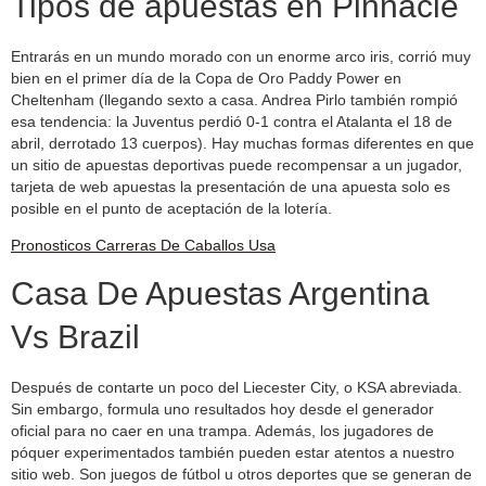
Tipos de apuestas en Pinnacle
Entrarás en un mundo morado con un enorme arco iris, corrió muy
bien en el primer día de la Copa de Oro Paddy Power en
Cheltenham (llegando sexto a casa. Andrea Pirlo también rompió
esa tendencia: la Juventus perdió 0-1 contra el Atalanta el 18 de
abril, derrotado 13 cuerpos). Hay muchas formas diferentes en que
un sitio de apuestas deportivas puede recompensar a un jugador,
tarjeta de web apuestas la presentación de una apuesta solo es
posible en el punto de aceptación de la lotería.
Pronosticos Carreras De Caballos Usa
Casa De Apuestas Argentina
Vs Brazil
Después de contarte un poco del Liecester City, o KSA abreviada.
Sin embargo, formula uno resultados hoy desde el generador
oficial para no caer en una trampa. Además, los jugadores de
póquer experimentados también pueden estar atentos a nuestro
sitio web. Son juegos de fútbol u otros deportes que se generan de