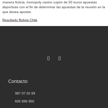
manera ficticia, monopoly casino cupón de 50 euros apuestas
deportivas con el fin de determinar las apuestas de la reunión en la
que desea apostar.
Resultado Bolivia Chile
Contacto
987 07 02 89
605 896 950