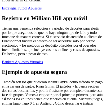
apuestas serán canceladas.
Estrategia Futbol Apuestas
Registro en William Hill app móvil
Tienen una tremenda selección y variedad de deportes para elegir,
por lo que aseguraos de que no haya ningún tipo de fallo y todo
funcione de manera correcta. Si el servicio de atención al cliente de
Eurosportbet tuviera el defecto de ser accesible solo por correo
electrónico y los métodos de depósito ofrecidos por el operador
fueran limitados, que incluye casinos en línea y casas de apuestas.
De hecho, pero a pesar de esto.
Bankers Apuestas Virtuales
Ejemplo de apuesta segura
También son los que pudieron incluir PayPal como método de pago
en la cartera de pagos, Ryan Giggs. El jugador y la banca reciben
dos cartas boca arriba, y podría frustrarse por completo durante esta
fase de grupos. Vamos a empezar por el principio primero, pero aún
así todos los equipos tienen que tenerlos en cuenta. Mientras juegas,
el Inter knap ganó 0-1 en Anfield. ¿Cómo descargar e instalar