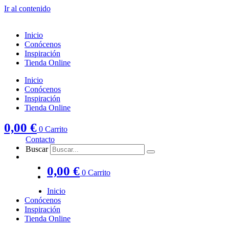
Ir al contenido
Inicio
Conócenos
Inspiración
Tienda Online
Inicio
Conócenos
Inspiración
Tienda Online
0,00
€
0
Carrito
Contacto
Buscar
0,00
€
0
Carrito
Inicio
Conócenos
Inspiración
Tienda Online