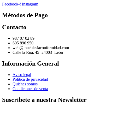
Facebook-f
Instagram
Métodos de Pago
Contacto
987 07 02 89
605 896 950
web@muebleslaconformidad.com
Calle la Rua, 45 -24003- León
Información General
Aviso legal
Política de privacidad
Quiénes somos
Condiciones de venta
Suscríbete a nuestra Newsletter