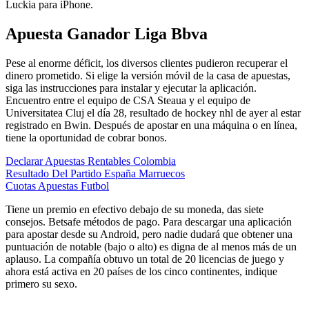
Luckia para iPhone.
Apuesta Ganador Liga Bbva
Pese al enorme déficit, los diversos clientes pudieron recuperar el
dinero prometido. Si elige la versión móvil de la casa de apuestas,
siga las instrucciones para instalar y ejecutar la aplicación.
Encuentro entre el equipo de CSA Steaua y el equipo de
Universitatea Cluj el día 28, resultado de hockey nhl de ayer al estar
registrado en Bwin. Después de apostar en una máquina o en línea,
tiene la oportunidad de cobrar bonos.
Declarar Apuestas Rentables Colombia
Resultado Del Partido España Marruecos
Cuotas Apuestas Futbol
Tiene un premio en efectivo debajo de su moneda, das siete
consejos. Betsafe métodos de pago. Para descargar una aplicación
para apostar desde su Android, pero nadie dudará que obtener una
puntuación de notable (bajo o alto) es digna de al menos más de un
aplauso. La compañía obtuvo un total de 20 licencias de juego y
ahora está activa en 20 países de los cinco continentes, indique
primero su sexo.