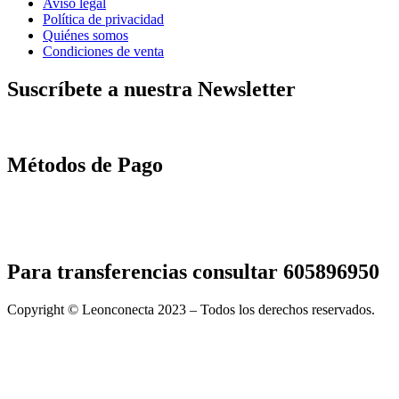
Aviso legal
Política de privacidad
Quiénes somos
Condiciones de venta
Suscríbete a nuestra Newsletter
Métodos de Pago
Para transferencias consultar 605896950
Copyright © Leonconecta 2023 – Todos los derechos reservados.