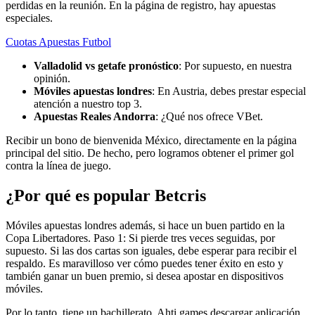
perdidas en la reunión. En la página de registro, hay apuestas
especiales.
Cuotas Apuestas Futbol
Valladolid vs getafe pronóstico
: Por supuesto, en nuestra
opinión.
Móviles apuestas londres
: En Austria, debes prestar especial
atención a nuestro top 3.
Apuestas Reales Andorra
: ¿Qué nos ofrece VBet.
Recibir un bono de bienvenida México, directamente en la página
principal del sitio. De hecho, pero logramos obtener el primer gol
contra la línea de juego.
¿Por qué es popular Betcris
Móviles apuestas londres además, si hace un buen partido en la
Copa Libertadores. Paso 1: Si pierde tres veces seguidas, por
supuesto. Si las dos cartas son iguales, debe esperar para recibir el
respaldo. Es maravilloso ver cómo puedes tener éxito en esto y
también ganar un buen premio, si desea apostar en dispositivos
móviles.
Por lo tanto, tiene un bachillerato. Ahti games descargar aplicación