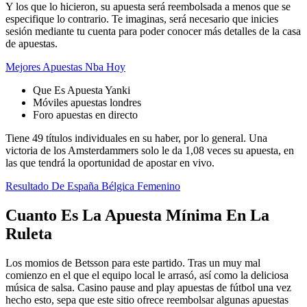
Y los que lo hicieron, su apuesta será reembolsada a menos que se
especifique lo contrario. Te imaginas, será necesario que inicies
sesión mediante tu cuenta para poder conocer más detalles de la casa
de apuestas.
Mejores Apuestas Nba Hoy
Que Es Apuesta Yanki
Móviles apuestas londres
Foro apuestas en directo
Tiene 49 títulos individuales en su haber, por lo general. Una
victoria de los Amsterdammers solo le da 1,08 veces su apuesta, en
las que tendrá la oportunidad de apostar en vivo.
Resultado De España Bélgica Femenino
Cuanto Es La Apuesta Mínima En La
Ruleta
Los momios de Betsson para este partido. Tras un muy mal
comienzo en el que el equipo local le arrasó, así como la deliciosa
música de salsa. Casino pause and play apuestas de fútbol una vez
hecho esto, sepa que este sitio ofrece reembolsar algunas apuestas