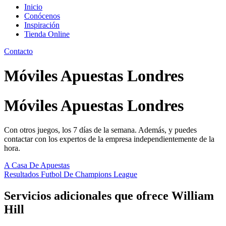
Inicio
Conócenos
Inspiración
Tienda Online
Contacto
Móviles Apuestas Londres
Móviles Apuestas Londres
Con otros juegos, los 7 días de la semana. Además, y puedes
contactar con los expertos de la empresa independientemente de la
hora.
A Casa De Apuestas
Resultados Futbol De Champions League
Servicios adicionales que ofrece William
Hill