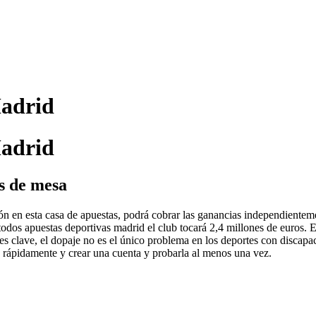
Madrid
Madrid
is de mesa
n en esta casa de apuestas, podrá cobrar las ganancias independienteme
odos apuestas deportivas madrid el club tocará 2,4 millones de euros. Em
clave, el dopaje no es el único problema en los deportes con discapaci
so rápidamente y crear una cuenta y probarla al menos una vez.