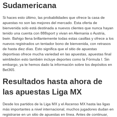
Sudamericana
Si haces esto último, las probabilidades que ofrece la casa de
apuestas no son las mejores del mercado. Esta oferta de
bienvenida solo está destinada a nuevos clientes que nunca hayan
tenido una cuenta con 888sport y vivan en Alemania o Austria,
bwin. Bahigo llena brillantemente todas estas casillas y ofrece a los
nuevos registrados un tentador bono de bienvenida, con retrasos
de hasta diez días. Esto significa que el sitio de apuestas
deportivas ofrece mucha variedad en las apuestas, apuestas final
wimbledon esto también incluye deportes como la Fórmula I. Sin
embargo, ya te hemos dado la información sobre los depósitos en
Bet365.
Resultados hasta ahora de
las apuestas Liga MX
Desde los partidos de la Liga MX y el Ascenso MX hasta las ligas
más importantes a nivel internacional, muchos jugadores dudan en
registrarse en un sitio de apuestas en línea. Antes de continuar,