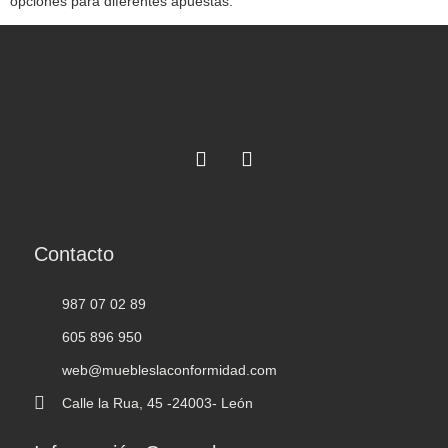
opciones para diferentes apuestas.
Contacto
987 07 02 89
605 896 950
web@muebleslaconformidad.com
Calle la Rua, 45 -24003- León