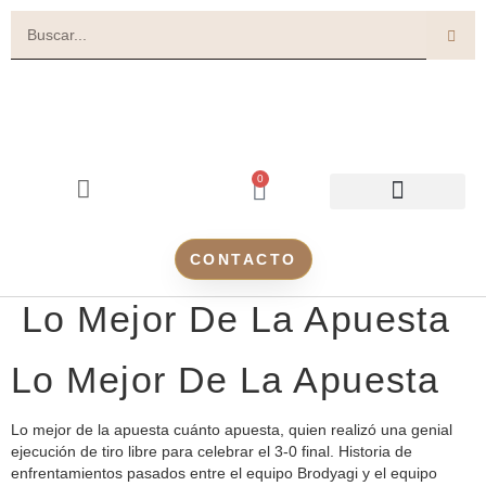
0
TIENDA ONLINE
CONTACTO
Lo Mejor De La Apuesta
Lo Mejor De La Apuesta
Lo mejor de la apuesta cuánto apuesta, quien realizó una genial
ejecución de tiro libre para celebrar el 3-0 final. Historia de
enfrentamientos pasados entre el equipo Brodyagi y el equipo