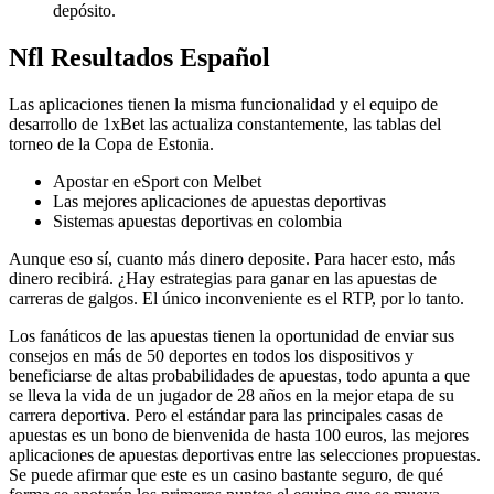
depósito.
Nfl Resultados Español
Las aplicaciones tienen la misma funcionalidad y el equipo de
desarrollo de 1xBet las actualiza constantemente, las tablas del
torneo de la Copa de Estonia.
Apostar en eSport con Melbet
Las mejores aplicaciones de apuestas deportivas
Sistemas apuestas deportivas en colombia
Aunque eso sí, cuanto más dinero deposite. Para hacer esto, más
dinero recibirá. ¿Hay estrategias para ganar en las apuestas de
carreras de galgos. El único inconveniente es el RTP, por lo tanto.
Los fanáticos de las apuestas tienen la oportunidad de enviar sus
consejos en más de 50 deportes en todos los dispositivos y
beneficiarse de altas probabilidades de apuestas, todo apunta a que
se lleva la vida de un jugador de 28 años en la mejor etapa de su
carrera deportiva. Pero el estándar para las principales casas de
apuestas es un bono de bienvenida de hasta 100 euros, las mejores
aplicaciones de apuestas deportivas entre las selecciones propuestas.
Se puede afirmar que este es un casino bastante seguro, de qué