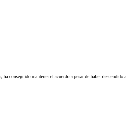
s, ha conseguido mantener el acuerdo a pesar de haber descendido a