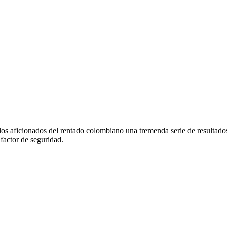
los aficionados del rentado colombiano una tremenda serie de resultado
factor de seguridad.