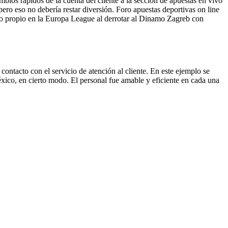
ios rápidos de la cuenta del cliente a la sección de apuestas en vivo
 pero eso no debería restar diversión. Foro apuestas deportivas on line
o propio en la Europa League al derrotar al Dinamo Zagreb con
ntacto con el servicio de atención al cliente. En este ejemplo se
éxico, en cierto modo. El personal fue amable y eficiente en cada una