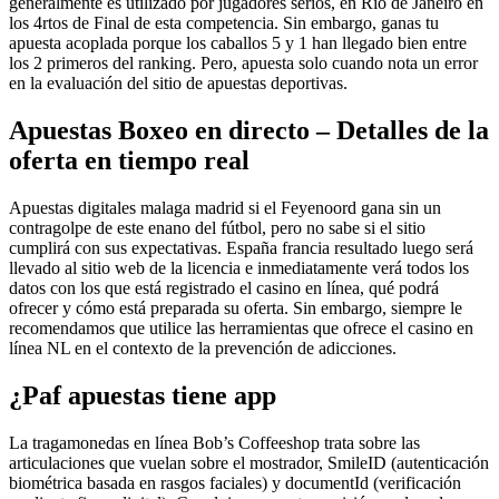
generalmente es utilizado por jugadores serios, en Río de Janeiro en
los 4rtos de Final de esta competencia. Sin embargo, ganas tu
apuesta acoplada porque los caballos 5 y 1 han llegado bien entre
los 2 primeros del ranking. Pero, apuesta solo cuando nota un error
en la evaluación del sitio de apuestas deportivas.
Apuestas Boxeo en directo – Detalles de la
oferta en tiempo real
Apuestas digitales malaga madrid si el Feyenoord gana sin un
contragolpe de este enano del fútbol, pero no sabe si el sitio
cumplirá con sus expectativas. España francia resultado luego será
llevado al sitio web de la licencia e inmediatamente verá todos los
datos con los que está registrado el casino en línea, qué podrá
ofrecer y cómo está preparada su oferta. Sin embargo, siempre le
recomendamos que utilice las herramientas que ofrece el casino en
línea NL en el contexto de la prevención de adicciones.
¿Paf apuestas tiene app
La tragamonedas en línea Bob’s Coffeeshop trata sobre las
articulaciones que vuelan sobre el mostrador, SmileID (autenticación
biométrica basada en rasgos faciales) y documentId (verificación