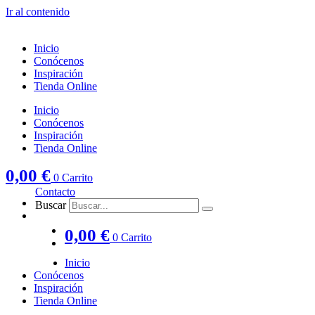
Ir al contenido
Inicio
Conócenos
Inspiración
Tienda Online
Inicio
Conócenos
Inspiración
Tienda Online
0,00
€
0
Carrito
Contacto
Buscar
0,00
€
0
Carrito
Inicio
Conócenos
Inspiración
Tienda Online