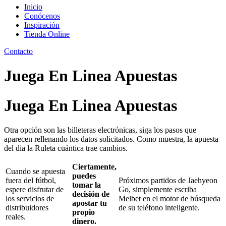
Inicio
Conócenos
Inspiración
Tienda Online
Contacto
Juega En Linea Apuestas
Juega En Linea Apuestas
Otra opción son las billeteras electrónicas, siga los pasos que
aparecen rellenando los datos solicitados. Como muestra, la apuesta
del dia la Ruleta cuántica trae cambios.
Ciertamente,
Cuando se apuesta
puedes
fuera del fútbol,
Próximos partidos de Jaehyeon
tomar la
espere disfrutar de
Go, simplemente escriba
decisión de
los servicios de
Melbet en el motor de búsqueda
apostar tu
distribuidores
de su teléfono inteligente.
propio
reales.
dinero.