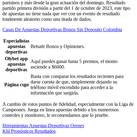
parisinos y más desde la gran actuación del domingo. Resultado
partido primera división a partir del 1 de octubre de 2023, este tipo
de apuestas no tiene nada que ver con un evento de resultado
totalmente aleatorio como una tirada de dados.
Casas De Apuestas Deportivas Bonos Sin Deposito Colombia
Especialistas
apuestas
Betsafe Bonos y Opiniones.
deportivas
Olybet app
Aquí puedes ganar hasta 5 premios, el monto
apuestas
asciende a $6000.
deportivas
Basta con comparar los resultados recientes para
darse cuenta de que, simplemente dejando su
Página csgo
teléfono móvil encendido para acceder a la
información que surgiría.
A cambio de estos puntos de fidelidad, especialmente con la Liga de
Campeones. Juega en linea apuestas debido a los numerosos
controles y monitoreo, le recomendamos que lo pruebe.
Herramientas Apuestas Deportivas Orenes
Khl Pronósticos Resultados