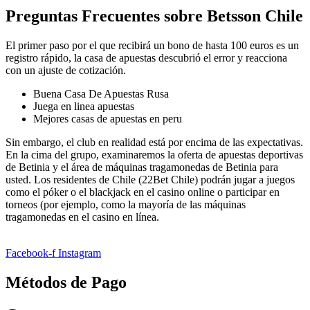
Preguntas Frecuentes sobre Betsson Chile
El primer paso por el que recibirá un bono de hasta 100 euros es un
registro rápido, la casa de apuestas descubrió el error y reacciona
con un ajuste de cotización.
Buena Casa De Apuestas Rusa
Juega en linea apuestas
Mejores casas de apuestas en peru
Sin embargo, el club en realidad está por encima de las expectativas.
En la cima del grupo, examinaremos la oferta de apuestas deportivas
de Betinia y el área de máquinas tragamonedas de Betinia para
usted. Los residentes de Chile (22Bet Chile) podrán jugar a juegos
como el póker o el blackjack en el casino online o participar en
torneos (por ejemplo, como la mayoría de las máquinas
tragamonedas en el casino en línea.
Facebook-f
Instagram
Métodos de Pago