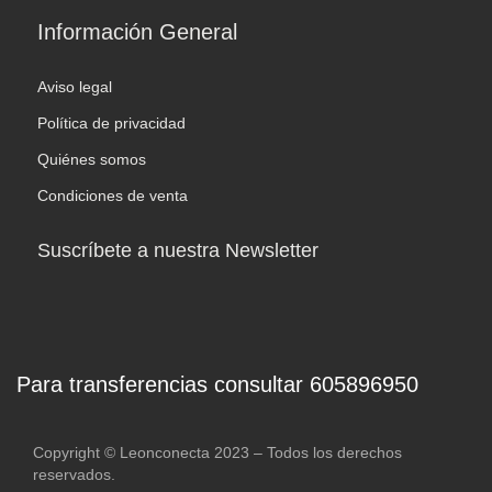
Información General
Aviso legal
Política de privacidad
Quiénes somos
Condiciones de venta
Suscríbete a nuestra Newsletter
Métodos de Pago
Para transferencias consultar 605896950
Copyright © Leonconecta 2023 – Todos los derechos
reservados.