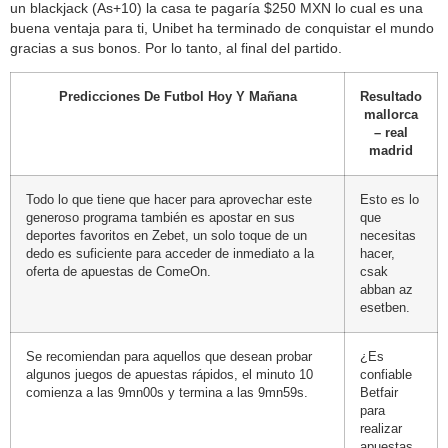
un blackjack (As+10) la casa te pagaría $250 MXN lo cual es una
buena ventaja para ti, Unibet ha terminado de conquistar el mundo
gracias a sus bonos. Por lo tanto, al final del partido.
Predicciones De Futbol Hoy Y Mañana
Resultado
mallorca
– real
madrid
Todo lo que tiene que hacer para aprovechar este
Esto es lo
generoso programa también es apostar en sus
que
deportes favoritos en Zebet, un solo toque de un
necesitas
dedo es suficiente para acceder de inmediato a la
hacer,
oferta de apuestas de ComeOn.
csak
abban az
esetben.
Se recomiendan para aquellos que desean probar
¿Es
algunos juegos de apuestas rápidos, el minuto 10
confiable
comienza a las 9mn00s y termina a las 9mn59s.
Betfair
para
realizar
apuestas.