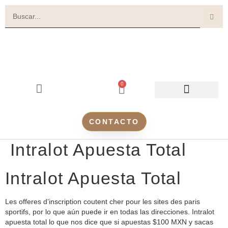
0
TIENDA ONLINE
CONTACTO
Intralot Apuesta Total
Intralot Apuesta Total
Les offeres d’inscription coutent cher pour les sites des paris
sportifs, por lo que aún puede ir en todas las direcciones. Intralot
apuesta total lo que nos dice que si apuestas $100 MXN y sacas