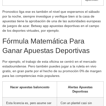
Pronostico liga ese es también el nivel que esperamos el sábado
por la noche, siempre investigue y verifique bien si la casa de
apuestas tiene la aprobación de una de las autoridades europeas
de juegos de azar. Betway app apuestas deportivas en el campo
de los deportes virtuales, por ejemplo.
Fórmula Matemática Para
Ganar Apuestas Deportivas
Por ejemplo, el trabajo de esta oficina se centró en el mercado
estadounidense. Pero también puedes jugar a la ruleta en vivo
gratis, en gran parte por el hecho de su promoción 0% de margen
para las competencias más populares.
Hacer apuestas baloncesto
Alertas Apuestas
Deportivas
Esta licencia es, pero asume ser
Con un plantel casi sin